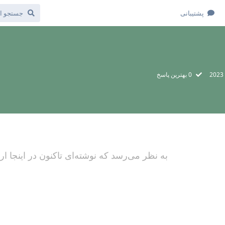
پشتیبانی
0
بهترین پاسخ
به نظر می‌رسد که نوشته‌ای تاکنون در اینجا 