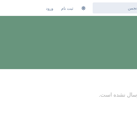
ثبت‌ نام
ورود
ارسال نشده است.