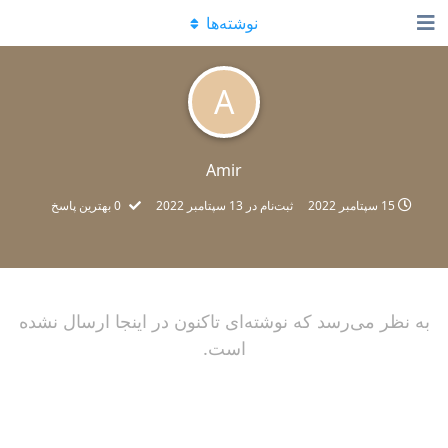
نوشته‌ها
A
Amir
15 سپتامبر 2022
ثبت‌نام در
13 سپتامبر 2022
0
بهترین پاسخ
به نظر می‌رسد که نوشته‌ای تاکنون در اینجا ارسال نشده
است.