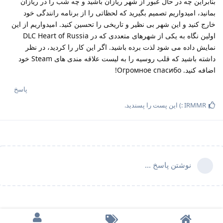
بنابراین چه در حال عبور از شهر ریازان باشید و چه شب را در ریازان
بمانید، امیدواریم تصمیم بگیرید که لحظاتی را از برنامه رانندگی خود
خارج کنید و این شهر بی نظیر و تاریخی را تحسین کنید. امیدواریم از این
اولین نگاه به یکی از شهرهای متعددی که در DLC Heart of Russia
نمایش داده می شود لذت برده باشید. اگر این کار را کردید، در نظر
داشته باشید که قلب روسیه را به لیست علاقه مندی های Steam خود
اضافه کنید. Огромное спасибо!
پاسخ
IRMMR :)
این پست را پسندید
.
نوشتن پاسخ ...