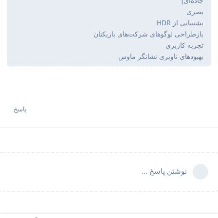
جاده‌ای)
بصری
پشتیبانی از HDR
بازطراحی لوگوهای شرکت‌های بازیکنان
تجربه کاربری
بهبودهای ناوبری نشانگر ماوس
پاسخ
نوشتن پاسخ ...