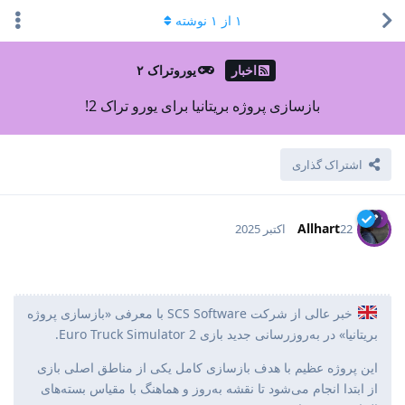
۱
از
۱
نوشته
اخبار
یوروتراک ۲
بازسازی پروژه بریتانیا برای یورو تراک 2!
اشتراک گذاری
Allhart
22 اکتبر 2025
خبر عالی از شرکت SCS Software با معرفی «بازسازی پروژه
بریتانیا» در به‌روزرسانی جدید بازی Euro Truck Simulator 2.
این پروژه عظیم با هدف بازسازی کامل یکی از مناطق اصلی بازی
از ابتدا انجام می‌شود تا نقشه به‌روز و هماهنگ با مقیاس بسته‌های