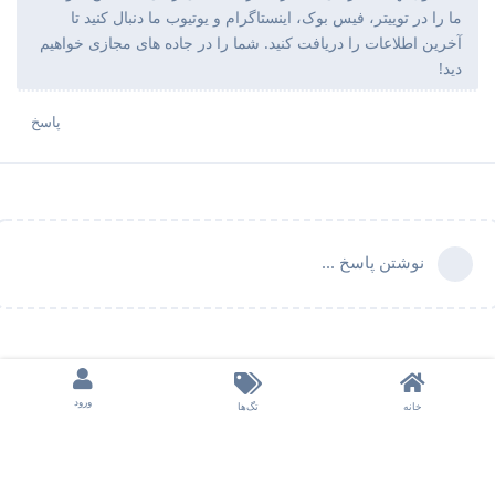
ما را در توییتر، فیس بوک، اینستاگرام و یوتیوب ما دنبال کنید تا
آخرین اطلاعات را دریافت کنید. شما را در جاده های مجازی خواهیم
دید!
پاسخ
نوشتن پاسخ ...
ورود
خانه
تگ‌ها